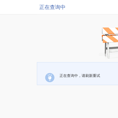
正在查询中
正在查询中，请刷新重试