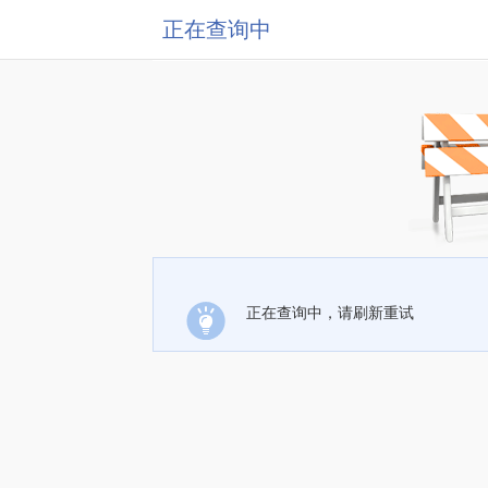
正在查询中
正在查询中，请刷新重试