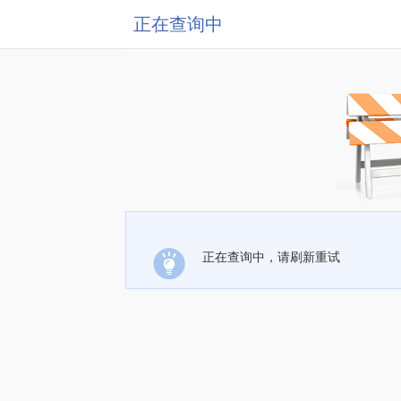
正在查询中
正在查询中，请刷新重试