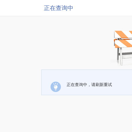
正在查询中
正在查询中，请刷新重试